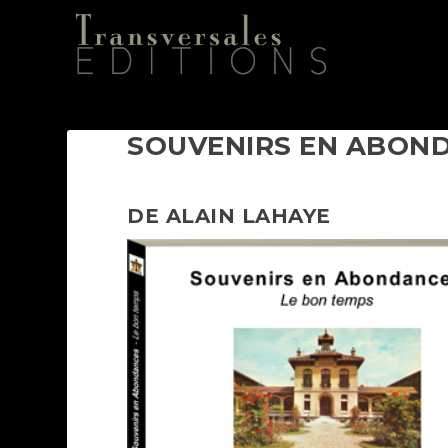
SOUVENIRS EN ABON
DE ALAIN LAHAYE