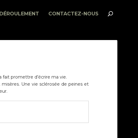
DÉROULEMENT
CONTACTEZ-NOUS
fait promettre d’écrire ma vie.
t misères. Une vie sclérosée de peines et
eur.