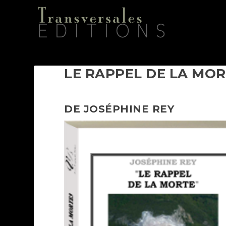
LE RAPPEL DE LA MO
DE JOSÉPHINE REY