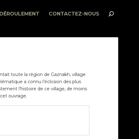
DÉROULEMENT
CONTACTEZ-NOUS
ntait toute la région de Gaznakh, village
lématique a connu l’éclosion des plus
ustement l’histoire de ce village, de moins
 cet ouvrage.