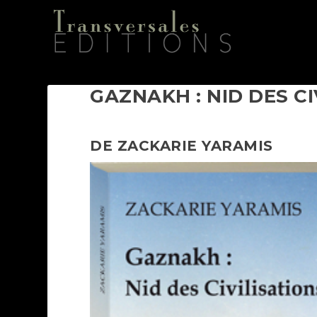
GAZNAKH : NID DES CI
DE ZACKARIE YARAMIS